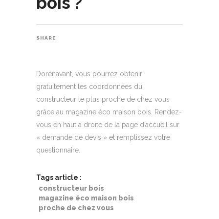
bois ?
SHARE
Dorénavant, vous pourrez obtenir
gratuitement les coordonnées du
constructeur le plus proche de chez vous
grâce au magazine éco maison bois. Rendez-
vous en haut a droite de la page d’accueil sur
« demande de devis » et remplissez votre
questionnaire.
Tags article :
constructeur bois
magazine éco maison bois
proche de chez vous