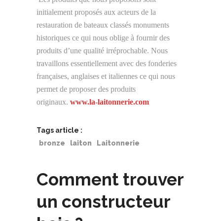
initialement proposés aux acteurs de la
restauration de bateaux classés monuments
historiques ce qui nous oblige à fournir des
produits d’une qualité irréprochable. Nous
travaillons essentiellement avec des fonderies
françaises, anglaises et italiennes ce qui nous
permet de proposer des produits
originaux.
www.la-laitonnerie.com
Tags article :
bronze
laiton
Laitonnerie
Comment trouver
un constructeur