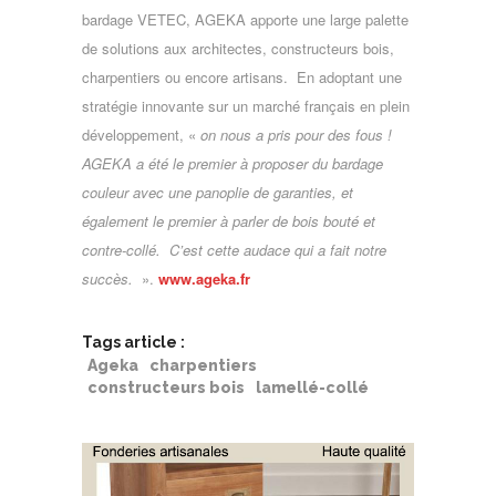
bardage VETEC, AGEKA apporte une large palette
de solutions aux architectes, constructeurs bois,
charpentiers ou encore artisans. En adoptant une
stratégie innovante sur un marché français en plein
développement, «
on nous a pris pour des fous !
AGEKA a été le premier à proposer du bardage
couleur avec une panoplie de garanties, et
également le premier à parler de bois bouté et
contre-collé. C’est cette audace qui a fait notre
succès.
».
www.ageka.fr
Tags article :
Ageka
charpentiers
constructeurs bois
lamellé-collé