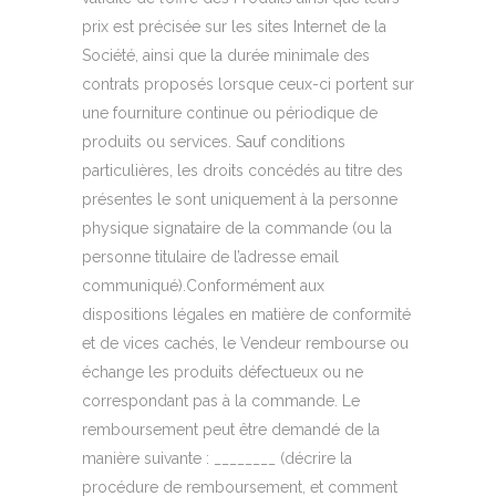
prix est précisée sur les sites Internet de la
Société, ainsi que la durée minimale des
contrats proposés lorsque ceux-ci portent sur
une fourniture continue ou périodique de
produits ou services. Sauf conditions
particulières, les droits concédés au titre des
présentes le sont uniquement à la personne
physique signataire de la commande (ou la
personne titulaire de l’adresse email
communiqué).Conformément aux
dispositions légales en matière de conformité
et de vices cachés, le Vendeur rembourse ou
échange les produits défectueux ou ne
correspondant pas à la commande. Le
remboursement peut être demandé de la
manière suivante : ________ (décrire la
procédure de remboursement, et comment