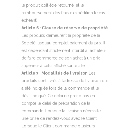
le produit doit être retourné, et le
remboursement des frais d’expédition le cas
échéant).
Article 6 : Clause de réserve de propriété
Les produits demeurent la propriété de la
Société jusqu’au complet paiement du prix. Il
est cependant strictement interdit à l’acheteur
de faire commerce de son achat à un prix
supérieur à celui affiché sur le site.
Article 7 : Modalités de livraison
Les
produits sont livrés à l’adresse de livraison qui
a été indiquée lors de la commande et le
délai indiqué. Ce délai ne prend pas en
compte le délai de préparation de la
commande. Lorsque la livraison nécessite
une prise de rendez-vous avec le Client.
Lorsque le Client commande plusieurs