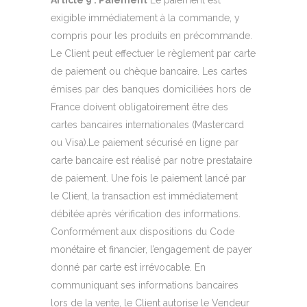
Article 9 : Paiement
Le paiement est
exigible immédiatement à la commande, y
compris pour les produits en précommande.
Le Client peut effectuer le règlement par carte
de paiement ou chèque bancaire. Les cartes
émises par des banques domiciliées hors de
France doivent obligatoirement être des
cartes bancaires internationales (Mastercard
ou Visa).Le paiement sécurisé en ligne par
carte bancaire est réalisé par notre prestataire
de paiement. Une fois le paiement lancé par
le Client, la transaction est immédiatement
débitée après vérification des informations.
Conformément aux dispositions du Code
monétaire et financier, l’engagement de payer
donné par carte est irrévocable. En
communiquant ses informations bancaires
lors de la vente, le Client autorise le Vendeur