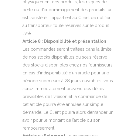
physiquement des produits, les risques de
perte ou d’endommagement des produits lui
est transféré. Il appartient au Client de notifier
au transporteur toute réserves sur le produit
livré.
Article 8 : Disponibilité et présentation
Les commandes seront traitées dans la limite
de nos stocks disponibles ou sous réserve
des stocks disponibles chez nos fournisseurs.
En cas d’indisponibilité d’un article pour une
période supérieure à 28 jours ouvrables, vous
serez immédiatement prévenu des délais
prévisibles de livraison et la commande de
cet article pourra être annulée sur simple
demande. Le Client pourra alors demander un
avoir pour le montant de l’article ou son
remboursement.