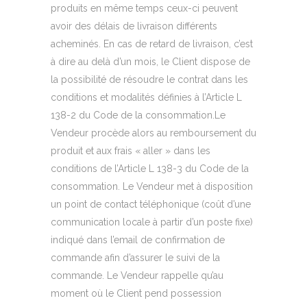
produits en même temps ceux-ci peuvent
avoir des délais de livraison différents
acheminés. En cas de retard de livraison, c’est
à dire au delà d’un mois, le Client dispose de
la possibilité de résoudre le contrat dans les
conditions et modalités définies à l’Article L
138-2 du Code de la consommation.Le
Vendeur procède alors au remboursement du
produit et aux frais « aller » dans les
conditions de l’Article L 138-3 du Code de la
consommation. Le Vendeur met à disposition
un point de contact téléphonique (coût d’une
communication locale à partir d’un poste fixe)
indiqué dans l’email de confirmation de
commande afin d’assurer le suivi de la
commande. Le Vendeur rappelle qu’au
moment où le Client pend possession