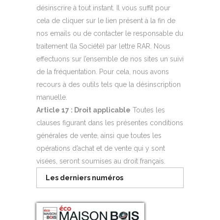
désinscrire à tout instant. Il vous suffit pour
cela de cliquer sur le lien présent à la fin de
nos emails ou de contacter le responsable du
traitement (la Société) par lettre RAR. Nous
effectuons sur l’ensemble de nos sites un suivi
de la fréquentation. Pour cela, nous avons
recours à des outils tels que la désinscription
manuelle.
Article 17 : Droit applicable
Toutes les
clauses figurant dans les présentes conditions
générales de vente, ainsi que toutes les
opérations d’achat et de vente qui y sont
visées, seront soumises au droit français.
Les derniers numéros