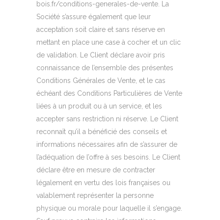
bois.fr/conditions-generales-de-vente. La
Société s’assure également que leur
acceptation soit claire et sans réserve en
mettant en place une case à cocher et un clic
de validation. Le Client déclare avoir pris
connaissance de l’ensemble des présentes
Conditions Générales de Vente, et le cas
échéant des Conditions Particulières de Vente
liées à un produit ou à un service, et les
accepter sans restriction ni réserve. Le Client
reconnaît qu’il a bénéficié des conseils et
informations nécessaires afin de s’assurer de
l’adéquation de l’offre à ses besoins. Le Client
déclare être en mesure de contracter
légalement en vertu des lois françaises ou
valablement représenter la personne
physique ou morale pour laquelle il s’engage.