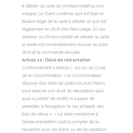
à débiter sa carte du montant relatif au prix
indiqué. Le Client confirme qu’il est bien le
titulaire légal de la carte à débiter et qu’il est
légalement en droit d’en faire usage. En cas
d’erreur, ou d’impossibilité de débiter la carte,
la Vente est immédiatement résolue de plein
droit et la commande annulée.
Article 10 : Délai de rétractation
Conformément à l’article L. 121-20 du Code
de la consommation, « le consommateur
dispose d’un délai de quatorze jours francs
pour exercer son droit de rétractation sans
avoir à justifier de motifs ni à payer de
pénalités, à l’exception, le cas échéant, des
frais de retour ». « Le délai mentionné à
l’alinéa précédent court à compter de la
réception pour les biens ou de l’acceptation