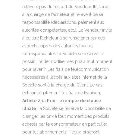
relèvent pas du ressort du Vendeur. Ils seront
à la charge de l’acheteur et relèvent de sa
responsabilité (déclarations, paiement aux
autorités compétentes, etc.). Le Vendeur invite
à ce titre l’acheteur à se renseigner sur ces
aspects auprès des autorités locales
correspondantes.La Société se réserve la
possibilité de modifier ses prix à tout moment
pour l’avenir. Les frais de télécommunication
nécessaires à l’accès aux sites Internet de la
Société sont à la charge du Client. Le cas
échéant également, les frais de livraison.
Article 2.1 : Prix – exemple de clause
illicite
La Société se réserve la possibilité de
changer les prix à tout moment des produits
achetés par le consommateur en particulier
pour les abonnements – ceux-ci seront