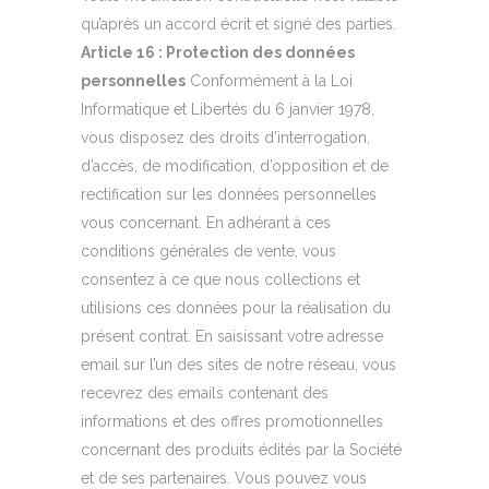
qu’après un accord écrit et signé des parties.
Article 16 : Protection des données
personnelles
Conformément à la Loi
Informatique et Libertés du 6 janvier 1978,
vous disposez des droits d’interrogation,
d’accès, de modification, d’opposition et de
rectification sur les données personnelles
vous concernant. En adhérant à ces
conditions générales de vente, vous
consentez à ce que nous collections et
utilisions ces données pour la réalisation du
présent contrat. En saisissant votre adresse
email sur l’un des sites de notre réseau, vous
recevrez des emails contenant des
informations et des offres promotionnelles
concernant des produits édités par la Société
et de ses partenaires. Vous pouvez vous