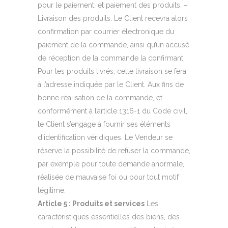
pour le paiement, et paiement des produits. –
Livraison des produits. Le Client recevra alors
confirmation par courrier électronique du
paiement de la commande, ainsi qu’un accusé
de réception de la commande la confirmant.
Pour les produits livrés, cette livraison se fera
à l’adresse indiquée par le Client. Aux fins de
bonne réalisation de la commande, et
conformément à l’article 1316-1 du Code civil,
le Client s’engage à fournir ses éléments
d’identification véridiques. Le Vendeur se
réserve la possibilité de refuser la commande,
par exemple pour toute demande anormale,
réalisée de mauvaise foi ou pour tout motif
légitime.
Article 5 : Produits et services
Les
caractéristiques essentielles des biens, des