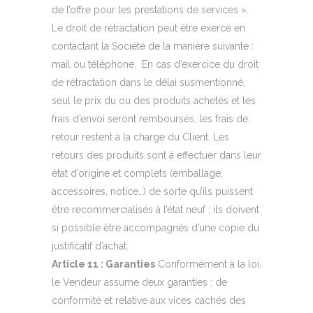
de l’offre pour les prestations de services ».
Le droit de rétractation peut être exercé en
contactant la Société de la manière suivante :
mail ou téléphone. En cas d’exercice du droit
de rétractation dans le délai susmentionné,
seul le prix du ou des produits achetés et les
frais d’envoi seront remboursés, les frais de
retour restent à la charge du Client. Les
retours des produits sont à effectuer dans leur
état d’origine et complets (emballage,
accessoires, notice…) de sorte qu’ils puissent
être recommercialisés à l’état neuf ; ils doivent
si possible être accompagnés d’une copie du
justificatif d’achat.
Article 11 : Garanties
Conformément à la loi,
le Vendeur assume deux garanties : de
conformité et relative aux vices cachés des