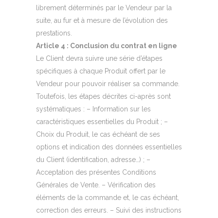
librement déterminés par le Vendeur par la
suite, au fur et à mesure de l’évolution des
prestations.
Article 4 : Conclusion du contrat en ligne
Le Client devra suivre une série d’étapes
spécifiques à chaque Produit offert par le
Vendeur pour pouvoir réaliser sa commande.
Toutefois, les étapes décrites ci-après sont
systématiques : – Information sur les
caractéristiques essentielles du Produit ; –
Choix du Produit, le cas échéant de ses
options et indication des données essentielles
du Client (identification, adresse…) ; –
Acceptation des présentes Conditions
Générales de Vente. – Vérification des
éléments de la commande et, le cas échéant,
correction des erreurs. – Suivi des instructions