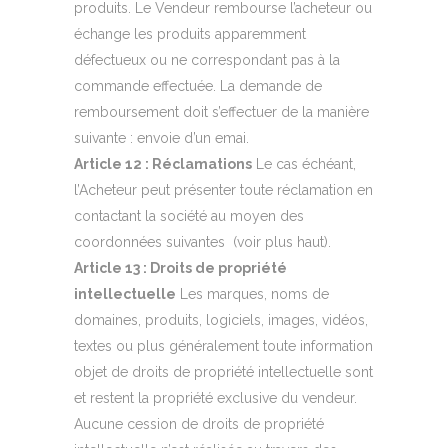
produits. Le Vendeur rembourse l’acheteur ou
échange les produits apparemment
défectueux ou ne correspondant pas à la
commande effectuée. La demande de
remboursement doit s’effectuer de la manière
suivante : envoie d’un emai.
Article 12 : Réclamations
Le cas échéant,
l’Acheteur peut présenter toute réclamation en
contactant la société au moyen des
coordonnées suivantes (voir plus haut).
Article 13 : Droits de propriété
intellectuelle
Les marques, noms de
domaines, produits, logiciels, images, vidéos,
textes ou plus généralement toute information
objet de droits de propriété intellectuelle sont
et restent la propriété exclusive du vendeur.
Aucune cession de droits de propriété