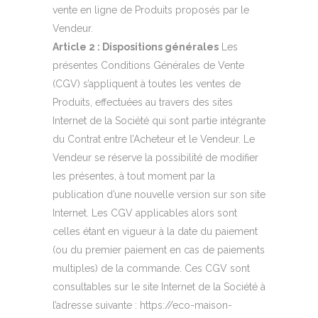
vente en ligne de Produits proposés par le
Vendeur.
Article 2 : Dispositions générales
Les
présentes Conditions Générales de Vente
(CGV) s’appliquent à toutes les ventes de
Produits, effectuées au travers des sites
Internet de la Société qui sont partie intégrante
du Contrat entre l’Acheteur et le Vendeur. Le
Vendeur se réserve la possibilité de modifier
les présentes, à tout moment par la
publication d’une nouvelle version sur son site
Internet. Les CGV applicables alors sont
celles étant en vigueur à la date du paiement
(ou du premier paiement en cas de paiements
multiples) de la commande. Ces CGV sont
consultables sur le site Internet de la Société à
l’adresse suivante : https://eco-maison-