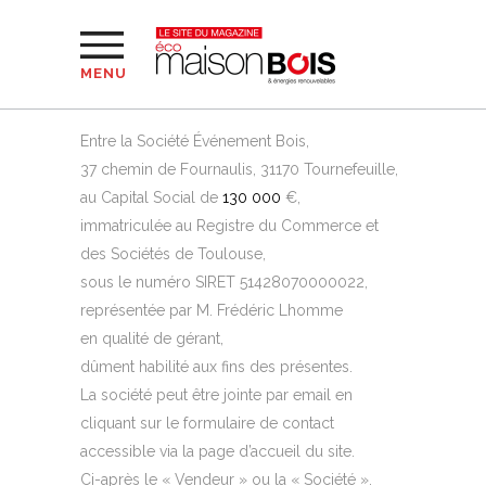
MENU
Entre la Société Événement Bois,
37 chemin de Fournaulis, 31170 Tournefeuille,
au Capital Social de
130 000
€,
immatriculée au Registre du Commerce et
des Sociétés de Toulouse,
sous le numéro SIRET 51428070000022,
représentée par M. Frédéric Lhomme
en qualité de gérant,
dûment habilité aux fins des présentes.
La société peut être jointe par email en
cliquant sur le formulaire de contact
accessible via la page d’accueil du site.
Ci-après le « Vendeur » ou la « Société ».