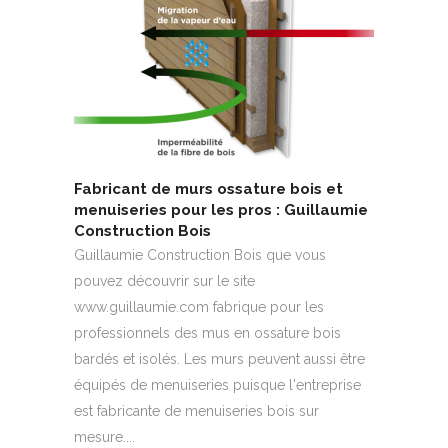
Fabricant de murs ossature bois et
menuiseries pour les pros : Guillaumie
Construction Bois
Guillaumie Construction Bois que vous
pouvez découvrir sur le site
www.guillaumie.com fabrique pour les
professionnels des mus en ossature bois
bardés et isolés. Les murs peuvent aussi être
équipés de menuiseries puisque l'entreprise
est fabricante de menuiseries bois sur
mesure.