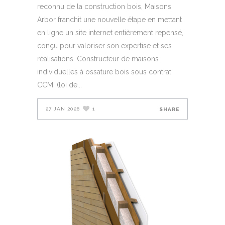
reconnu de la construction bois, Maisons
Arbor franchit une nouvelle étape en mettant
en ligne un site internet entièrement repensé,
conçu pour valoriser son expertise et ses
réalisations. Constructeur de maisons
individuelles à ossature bois sous contrat
CCMI (loi de
27 JAN 2026
1
SHARE