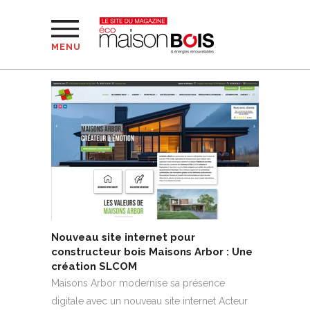
MENU
Nouveau site internet pour
constructeur bois Maisons Arbor : Une
création SLCOM
Maisons Arbor modernise sa présence
digitale avec un nouveau site internet Acteur