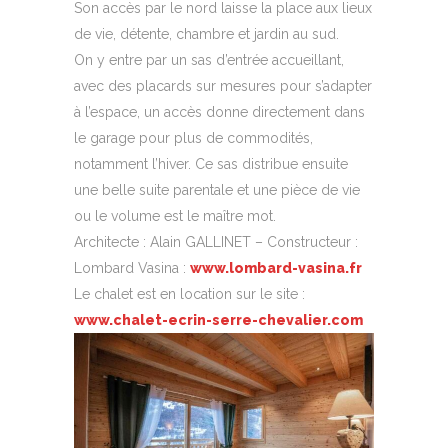
Son accès par le nord laisse la place aux lieux
de vie, détente, chambre et jardin au sud.
On y entre par un sas d’entrée accueillant,
avec des placards sur mesures pour s’adapter
à l’espace, un accès donne directement dans
le garage pour plus de commodités,
notamment l’hiver. Ce sas distribue ensuite
une belle suite parentale et une pièce de vie
ou le volume est le maître mot.
Architecte : Alain GALLINET – Constructeur :
Lombard Vasina :
www.lombard-vasina.fr
Le chalet est en location sur le site :
www.chalet-ecrin-serre-chevalier.com