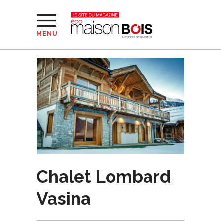
MENU
Chalet Lombard
Vasina