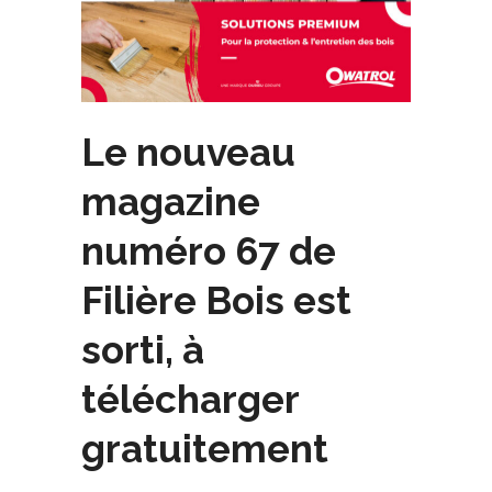
Le nouveau
magazine
numéro 67 de
Filière Bois est
sorti, à
télécharger
gratuitement