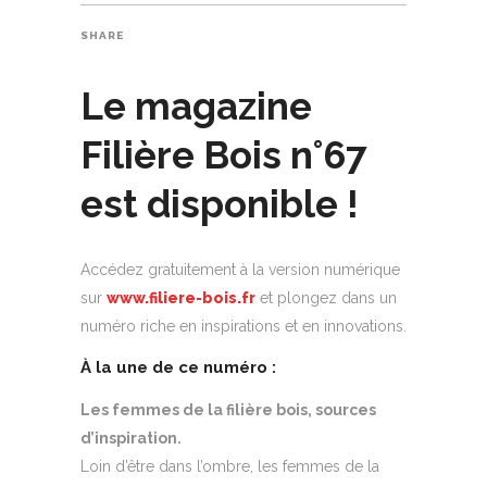
SHARE
Le magazine
Filière Bois n°67
est disponible !
Accédez gratuitement à la version numérique
sur
www.filiere-bois.fr
et plongez dans un
numéro riche en inspirations et en innovations.
À la une de ce numéro :
Les femmes de la filière bois, sources
d’inspiration.
Loin d’être dans l’ombre, les femmes de la