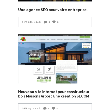
Une agence SEO pour votre entreprise.
FÉV 08, 2026
0
0
Nouveau site internet pour constructeur
bois Maisons Arbor : Une création SLCOM
JAN 27, 2026
0
1