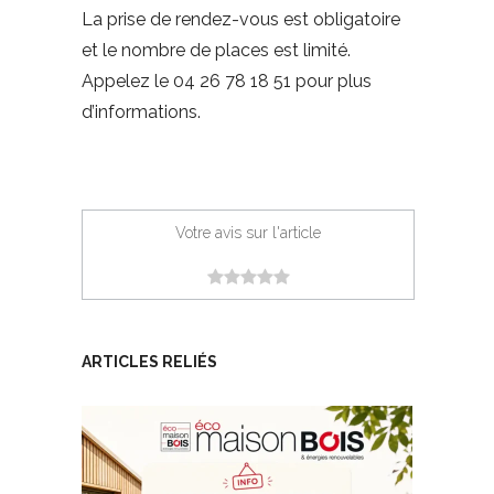
La prise de rendez-vous est obligatoire
et le nombre de places est limité.
Appelez le 04 26 78 18 51 pour plus
d’informations.
Votre avis sur l'article
ARTICLES RELIÉS