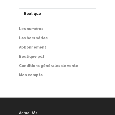
à
11,00€
Boutique
Les numéros
Les hors séries
Abbonnement
Boutique pdf
Conditions générales de vente
Mon compte
Actualités