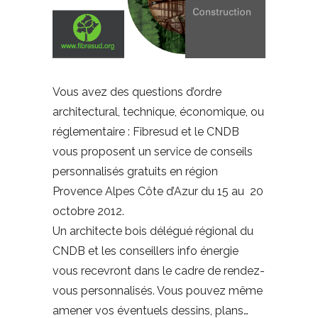
Vous avez des questions d’ordre
architectural, technique, économique, ou
réglementaire : Fibresud et le CNDB
vous proposent un service de conseils
personnalisés gratuits en région
Provence Alpes Côte d’Azur du 15 au 20
octobre 2012.
Un architecte bois délégué régional du
CNDB et les conseillers info énergie
vous recevront dans le cadre de rendez-
vous personnalisés. Vous pouvez même
amener vos éventuels dessins, plans…