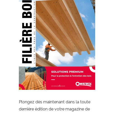
Plongez dès maintenant dans la toute
dernière édition de votre magazine de