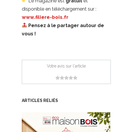
Le magazine est
gratuit
et
disponible en téléchargement sur :
www.filiere-bois.fr
Pensez à le partager autour de
vous !
Votre avis sur l'article
ARTICLES RELIÉS