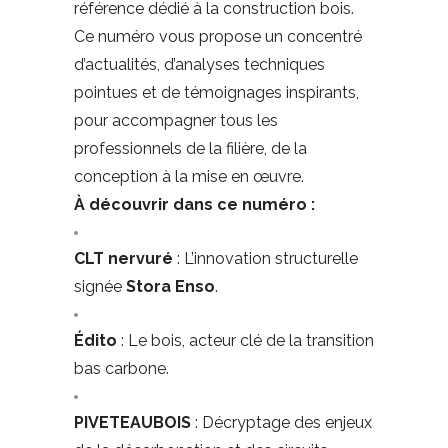
référence dédié à la construction bois.
Ce numéro vous propose un concentré
d’actualités, d’analyses techniques
pointues et de témoignages inspirants,
pour accompagner tous les
professionnels de la filière, de la
conception à la mise en œuvre.
À découvrir dans ce numéro :
CLT nervuré
: L’innovation structurelle
signée
Stora Enso
.
Édito
: Le bois, acteur clé de la transition
bas carbone.
PIVETEAUBOIS
: Décryptage des enjeux