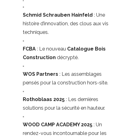
Schmid Schrauben Hainfeld
: Une
histoire d’innovation, des clous aux vis
techniques.
FCBA
: Le nouveau
Catalogue Bois
Construction
décrypté.
WOS Partners
: Les assemblages
pensés pour la construction hors-site.
Rothoblaas 2025
: Les dernières
solutions pour la sécurité en hauteur.
WOOD CAMP ACADEMY 2025
: Un
rendez-vous incontournable pour les