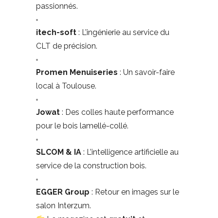
passionnés.
itech-soft
: L’ingénierie au service du
CLT de précision.
Promen Menuiseries
: Un savoir-faire
local à Toulouse.
Jowat
: Des colles haute performance
pour le bois lamellé-collé.
SLCOM & IA
: L’intelligence artificielle au
service de la construction bois.
EGGER Group
: Retour en images sur le
salon Interzum.