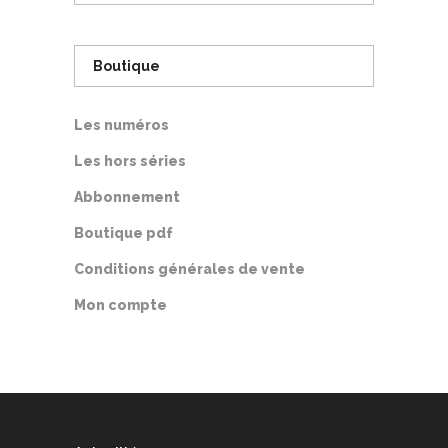
à
11,00€
Boutique
Les numéros
Les hors séries
Abbonnement
Boutique pdf
Conditions générales de vente
Mon compte