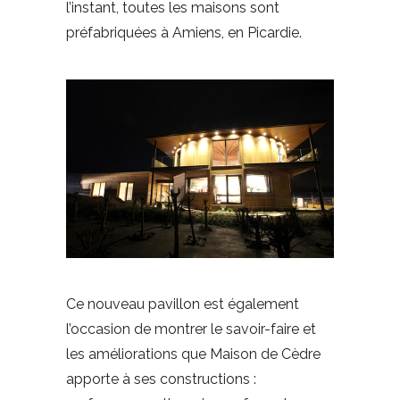
l’instant, toutes les maisons sont
préfabriquées à Amiens, en Picardie.
Ce nouveau pavillon est également
l’occasion de montrer le savoir-faire et
les améliorations que Maison de Cèdre
apporte à ses constructions :