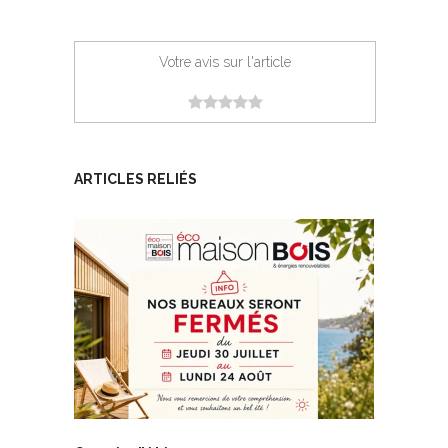
Votre avis sur l'article
ARTICLES RELIÉS