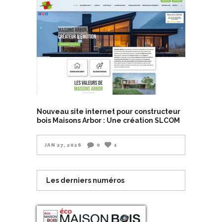
Nouveau site internet pour constructeur
bois Maisons Arbor : Une création SLCOM
JAN 27, 2026
0
1
Les derniers numéros