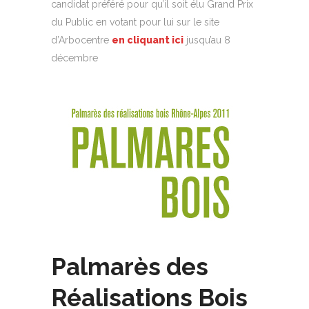
candidat préféré pour qu’il soit élu Grand Prix
du Public en votant pour lui sur le site
d’Arbocentre
en cliquant ici
jusqu’au 8
décembre
Palmarès des
Réalisations Bois