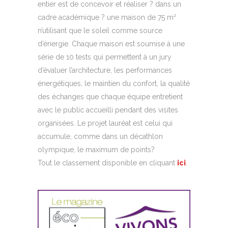
entier est de concevoir et réaliser ? dans un
cadre académique ? une maison de 75 m²
n’utilisant que le soleil comme source
d’énergie. Chaque maison est soumise à une
série de 10 tests qui permettent à un jury
d’évaluer l’architecture, les performances
énergétiques, le maintien du confort, la qualité
des échanges que chaque équipe entretient
avec le public accueilli pendant des visites
organisées. Le projet lauréat est celui qui
accumule, comme dans un décathlon
olympique, le maximum de points?
Tout le classement disponible en cliquant
ici
.