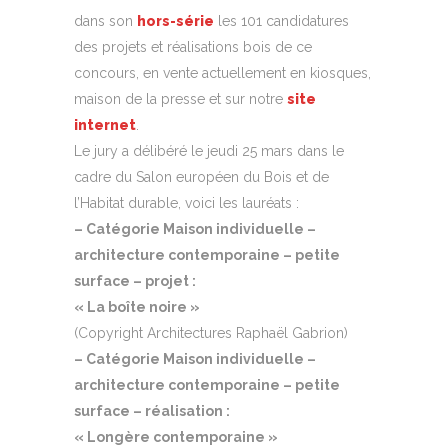
dans son
hors-série
les 101 candidatures
des projets et réalisations bois de ce
concours, en vente actuellement en kiosques,
maison de la presse et sur notre
site
internet
.
Le jury a délibéré le jeudi 25 mars dans le
cadre du Salon européen du Bois et de
l’Habitat durable, voici les lauréats :
– Catégorie Maison individuelle –
architecture contemporaine – petite
surface – projet :
« La boîte noire »
(Copyright Architectures Raphaël Gabrion)
– Catégorie Maison individuelle –
architecture contemporaine – petite
surface – réalisation :
« Longère contemporaine »