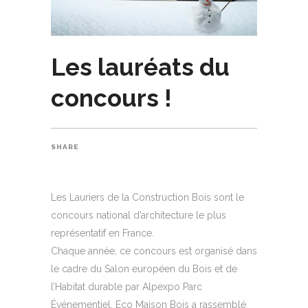
Les lauréats du
concours !
SHARE
Les Lauriers de la Construction Bois sont le
concours national d’architecture le plus
représentatif en France.
Chaque année, ce concours est organisé dans
le cadre du Salon européen du Bois et de
l’Habitat durable par Alpexpo Parc
Événementiel. Eco Maison Bois a rassemblé