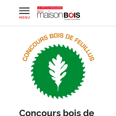
MENU
Concours bois de