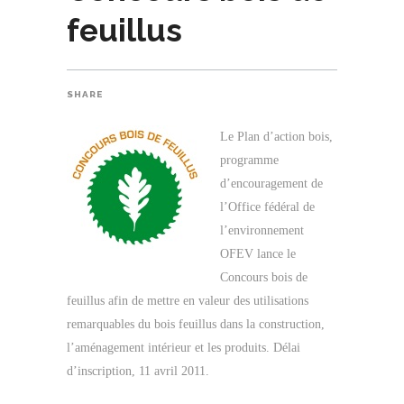
feuillus
SHARE
Le Plan d’action bois,
programme
d’encouragement de
l’Office fédéral de
l’environnement
OFEV lance le
Concours bois de
feuillus afin de mettre en valeur des utilisations
remarquables du bois feuillus dans la construction,
l’aménagement intérieur et les produits. Délai
d’inscription, 11 avril 2011.