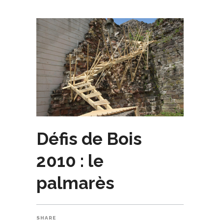
Défis de Bois
2010 : le
palmarès
SHARE