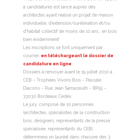
à candidatures est lancé auprès des
architectes ayant réalisé un projet de maison
individuelle, d’extension/surélévation et/ou
d’habitat collectif de moins de 10 ans… en bois
bien évidemment!
Les inscriptions se font uniquement par
courrier,
en téléchargeant le dossier de
candidature en ligne
.
Dossiers à renvoyer avant le 19 juillet 2010 à :
CEB – Trophées Vivons Bois – Pascale
Diacono – Rue Jean Samazeuilh – BP55 –
33030 Bordeaux Cedex.
Le jury, composé de 10 personnes
(architectes, spécialistes de la construction
bois, designers, représentants de la presse
spécialisée, représentants du CEB),
déterminera un lauréat dans chacune des 3