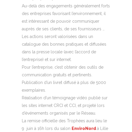
Au-delà des engagements généralement forts
des entreprises favorisant l’environnement, il
est intéressant de pouvoir communiquer
auprès de ses clients, de ses fournisseurs …
Les actions seront valorisées dans un
catalogue des bonnes pratiques et diffusées
dans la presse locale (avec l’accord de
l’entreprise) et sur internet.
Pour l’entreprise, c’est obtenir des outils de
communication gratuits et pertinents.
Publication d’un livret diffusé à plus de 5000
exemplaires.
Réalisation d’un témoignage vidéo publié sur
les sites internet CRCI et CCI, et projeté lors
d’événements organisés par le Réseau.
La remise officielle des Trophées aura lieu le
9 juin à 16h lors du salon
EnviroNord
à Lille