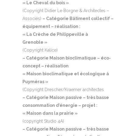
« Le Cheval du bois »
(Copyright Didier Le Borgne & Architectes –
Associés)
– Catégorie Bâtiment collectif –
équipement – réalisation :
« La Crèche de Philippeville à
Grenoble »
(Copyright Kalice)
– Catégorie Maison bioclimatique – éco-
concept – réalisation
« Maison bioclimatique et écologique à
Puyméras »
(Copyright Drescher/Kraemer architectes
– Catégorie Maison passive – très basse
consommation d’énergie – projet :
« Maison dans la prairie »
(copyright Studio 4A)
– Catégorie Maison passive – très basse