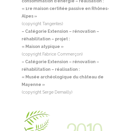
consommation d’énergie – réalisation :
« 1re maison certifiée passive en Rhônes-
Alpes »
(copyright Tangentes)
– Catégorie Extension – rénovation –
réhabilitation – projet :
« Maison atypique »
(copyright Fabrice Commerçon)
– Catégorie Extension – rénovation –
réhabilitation – réalisation :
« Musée archéologique du château de
Mayenne »
(copyright Serge Demailly)