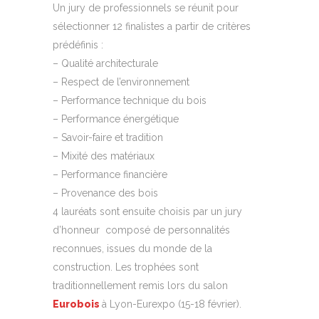
Un jury de professionnels se réunit pour
sélectionner 12 finalistes a partir de critères
prédéfinis :
– Qualité architecturale
– Respect de l’environnement
– Performance technique du bois
– Performance énergétique
– Savoir-faire et tradition
– Mixité des matériaux
– Performance financière
– Provenance des bois
4 lauréats sont ensuite choisis par un jury
d’honneur composé de personnalités
reconnues, issues du monde de la
construction. Les trophées sont
traditionnellement remis lors du salon
Eurobois
à Lyon-Eurexpo (15-18 février).