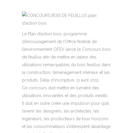
Le Plan d’action bois, programme
d’encouragement de l’Office fédéral de
l’environnement OFEV lance le Concours bois
de feuillus afin de mettre en valeur des
utilisations remarquables du bois feuillus dans
la construction, l’aménagement intérieur et les
produits. Délai d’inscription, 11 avril 2011.
Ce concours doit mettre en lumière des
utilisations innovantes et des produits inédits.
Il doit en outre créer une impulsion pour qu’à
l’avenir les designers, les architectes, les
ingénieurs, les producteurs de tous horizons
et les consommateurs s’intéressent davantage