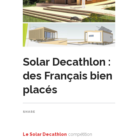
Solar Decathlon :
des Français bien
placés
SHARE
Le Solar Decathlon
compétition