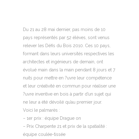
Du 21 au 28 mai dernier, pas moins de 10
pays représentés par 52 élèves, sont venus
relever les Défis du Bois 2010. Ces 10 pays,
formant dans leurs universités respectives les
architectes et ingénieurs de demain, ont
évolué main dans la main pendant 8 jours et 7
nuits pour mettre en ?uvre leur compétence
et leur créativité en commun pour réaliser une
?uvre inventive en bois à partir d’un sujet qui
ne leur a été dévoilé qu’au premier jour.
Voici le palmarès :
– 1er prix : équipe Drague on
– Prix Charpente 21 et prix de la spatialité :
équipe coulée-tissée