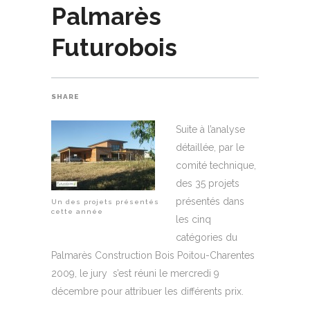
Palmarès
Futurobois
SHARE
Suite à l’analyse
détaillée, par le
comité technique,
des 35 projets
présentés dans
Un des projets présentés
cette année
les cinq
catégories du
Palmarès Construction Bois Poitou-Charentes
2009, le jury s’est réuni le mercredi 9
décembre pour attribuer les différents prix.