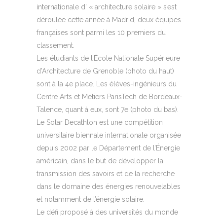
internationale d’ « architecture solaire » s’est
déroulée cette année à Madrid, deux équipes
françaises sont parmi les 10 premiers du
classement.
Les étudiants de l’École Nationale Supérieure
d’Architecture de Grenoble (photo du haut)
sont à la 4e place. Les élèves-ingénieurs du
Centre Arts et Métiers ParisTech de Bordeaux-
Talence, quant à eux, sont 7e (photo du bas).
Le Solar Decathlon est une compétition
universitaire biennale internationale organisée
depuis 2002 par le Département de l’Énergie
américain, dans le but de développer la
transmission des savoirs et de la recherche
dans le domaine des énergies renouvelables
et notamment de l’énergie solaire.
Le défi proposé à des universités du monde