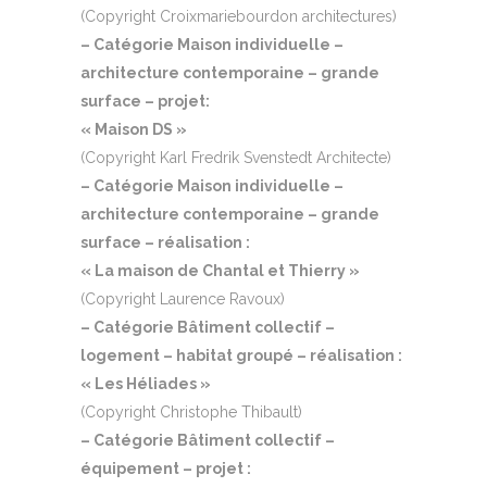
(Copyright Croixmariebourdon architectures)
– Catégorie Maison individuelle –
architecture contemporaine – grande
surface – projet:
« Maison DS »
(Copyright Karl Fredrik Svenstedt Architecte)
– Catégorie Maison individuelle –
architecture contemporaine – grande
surface – réalisation :
« La maison de Chantal et Thierry »
(Copyright Laurence Ravoux)
– Catégorie Bâtiment collectif –
logement – habitat groupé – réalisation :
« Les Héliades »
(Copyright Christophe Thibault)
– Catégorie Bâtiment collectif –
équipement – projet :