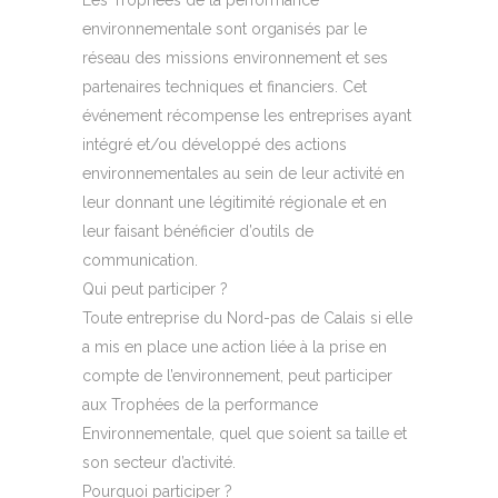
environnementale sont organisés par le
réseau des missions environnement et ses
partenaires techniques et financiers. Cet
événement récompense les entreprises ayant
intégré et/ou développé des actions
environnementales au sein de leur activité en
leur donnant une légitimité régionale et en
leur faisant bénéficier d’outils de
communication.
Qui peut participer ?
Toute entreprise du Nord-pas de Calais si elle
a mis en place une action liée à la prise en
compte de l’environnement, peut participer
aux Trophées de la performance
Environnementale, quel que soient sa taille et
son secteur d’activité.
Pourquoi participer ?