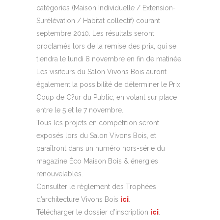
catégories (Maison Individuelle / Extension-
Surélévation / Habitat collectif) courant
septembre 2010. Les résultats seront
proclamés lors de la remise des prix, qui se
tiendra le lundi 8 novembre en fin de matinée.
Les visiteurs du Salon Vivons Bois auront
également la possibilité de déterminer le Prix
Coup de C?ur du Public, en votant sur place
entre le 5 et le 7 novembre.
Tous les projets en compétition seront
exposés lors du Salon Vivons Bois, et
paraîtront dans un numéro hors-série du
magazine Éco Maison Bois & énergies
renouvelables.
Consulter le règlement des Trophées
d’architecture Vivons Bois
ici
.
Télécharger le dossier d’inscription
ici
.