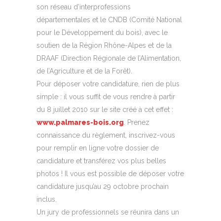
son réseau d’interprofessions
départementales et le CNDB (Comité National
pour le Développement du bois), avec le
soutien de la Région Rhône-Alpes et de la
DRAAF (Direction Régionale de l’Alimentation,
de l’Agriculture et de la Forêt).
Pour déposer votre candidature, rien de plus
simple : il vous suffit de vous rendre à partir
du 8 juillet 2010 sur le site créé à cet effet :
www.palmares-bois.org
. Prenez
connaissance du règlement, inscrivez-vous
pour remplir en ligne votre dossier de
candidature et transférez vos plus belles
photos ! Il vous est possible de déposer votre
candidature jusqu’au 29 octobre prochain
inclus.
Un jury de professionnels se réunira dans un