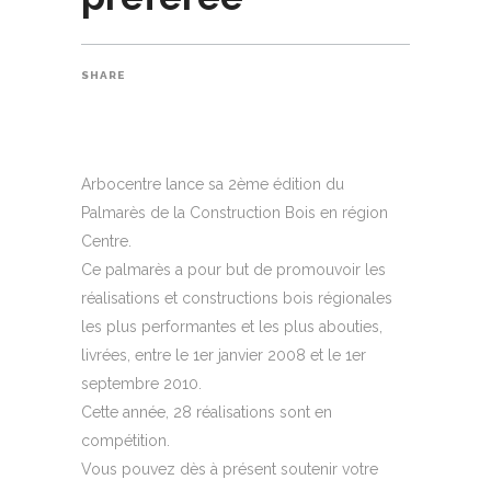
SHARE
Arbocentre lance sa 2ème édition du
Palmarès de la Construction Bois en région
Centre.
Ce palmarès a pour but de promouvoir les
réalisations et constructions bois régionales
les plus performantes et les plus abouties,
livrées, entre le 1er janvier 2008 et le 1er
septembre 2010.
Cette année, 28 réalisations sont en
compétition.
Vous pouvez dès à présent soutenir votre