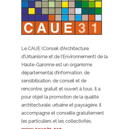
Le CAUE (Conseil d’Architecture,
d’Urbanisme et de l’Environnement) de la
Haute-Garonne est un organisme
départemental d’information, de
sensibilisation, de conseil et de
rencontre, gratuit et ouvert à tous. Il a
pour objet la promotion de la qualité
architecturale, urbaine et paysagère. Il
accompagne et conseille gratuitement
les particuliers et les collectivités.