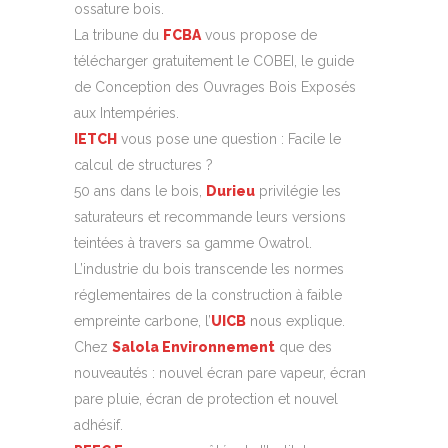
ossature bois.
La tribune du
FCBA
vous propose de
télécharger gratuitement le COBEI, le guide
de Conception des Ouvrages Bois Exposés
aux Intempéries.
IETCH
vous pose une question : Facile le
calcul de structures ?
50 ans dans le bois,
Durieu
privilégie les
saturateurs et recommande leurs versions
teintées à travers sa gamme Owatrol.
L’industrie du bois transcende les normes
réglementaires de la construction à faible
empreinte carbone, l’
UICB
nous explique.
Chez
Salola Environnement
que des
nouveautés : nouvel écran pare vapeur, écran
pare pluie, écran de protection et nouvel
adhésif.