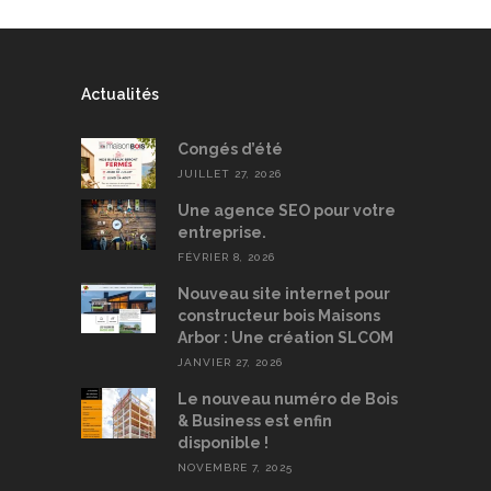
Actualités
Congés d’été
JUILLET 27, 2026
Une agence SEO pour votre
entreprise.
FÉVRIER 8, 2026
Nouveau site internet pour
constructeur bois Maisons
Arbor : Une création SLCOM
JANVIER 27, 2026
Le nouveau numéro de Bois
& Business est enfin
disponible !
NOVEMBRE 7, 2025