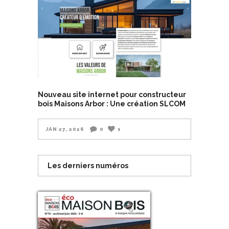
Nouveau site internet pour constructeur
bois Maisons Arbor : Une création SLCOM
JAN 27, 2026
0
1
Les derniers numéros