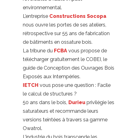
environnemental.
L’entreprise
Constructions Socopa
nous ouvre les portes de ses ateliers,
rétrospective sur 55 ans de fabrication
de bâtiments en ossature bois.
La tribune du
FCBA
vous propose de
télécharger gratuitement le COBEI, le
guide de Conception des Ouvrages Bois
Exposés aux Intempéries.
IETCH
vous pose une question : Facile
le calcul de structures ?
50 ans dans le bois,
Durieu
privilégie les
saturateurs et recommande leurs
versions teintées à travers sa gamme
Owatrol.
L’industrie du bois transcende les