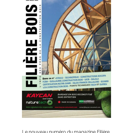
Le nouveau numéro du magazine Filière