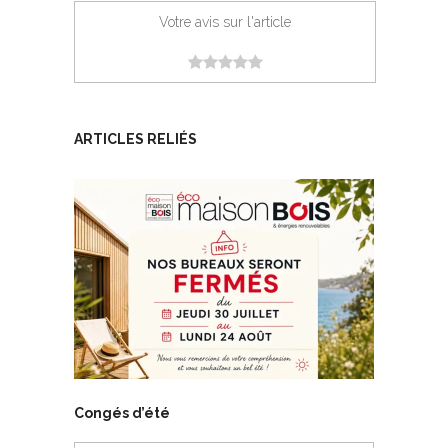
Votre avis sur l'article
ARTICLES RELIÉS
Congés d’été