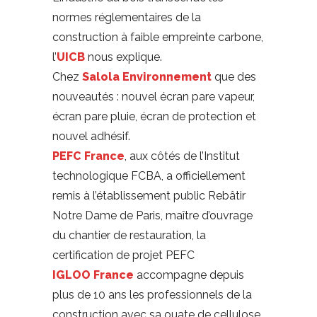
normes réglementaires de la
construction à faible empreinte carbone,
l’
UICB
nous explique.
Chez
Salola Environnement
que des
nouveautés : nouvel écran pare vapeur,
écran pare pluie, écran de protection et
nouvel adhésif.
PEFC France
, aux côtés de l’Institut
technologique FCBA, a officiellement
remis à l’établissement public Rebâtir
Notre Dame de Paris, maître d’ouvrage
du chantier de restauration, la
certification de projet PEFC
IGLOO France
accompagne depuis
plus de 10 ans les professionnels de la
construction avec sa ouate de cellulose.