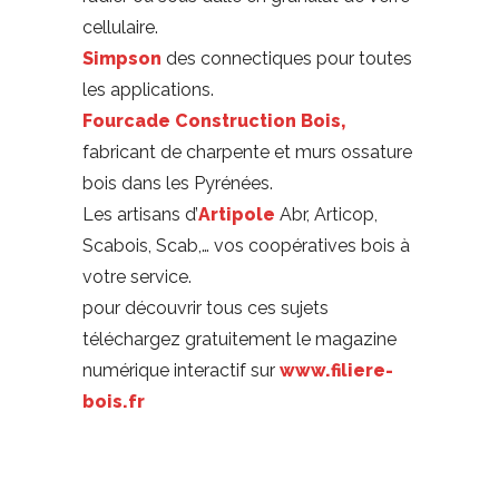
cellulaire.
Simpson
des connectiques pour toutes
les applications.
Fourcade Construction Bois,
fabricant de charpente et murs ossature
bois dans les Pyrénées.
Les artisans d’
Artipole
Abr, Articop,
Scabois, Scab,… vos coopératives bois à
votre service.
pour découvrir tous ces sujets
téléchargez gratuitement le magazine
numérique interactif sur
www.filiere-
bois.fr