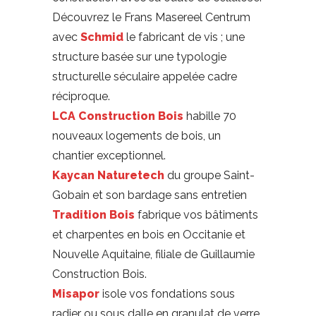
Découvrez le Frans Masereel Centrum
avec
Schmid
le fabricant de vis ; une
structure basée sur une typologie
structurelle séculaire appelée cadre
réciproque.
LCA Construction Bois
habille 70
nouveaux logements de bois, un
chantier exceptionnel.
Kaycan Naturetech
du groupe Saint-
Gobain et son bardage sans entretien
Tradition Bois
fabrique vos bâtiments
et charpentes en bois en Occitanie et
Nouvelle Aquitaine, filiale de Guillaumie
Construction Bois.
Misapor
isole vos fondations sous
radier ou sous dalle en granulat de verre