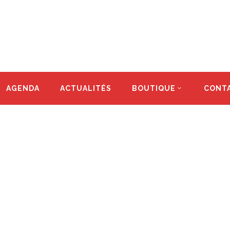
AGENDA
ACTUALITÉS
BOUTIQUE
CONT