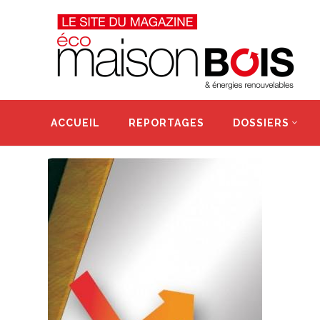
ACCUEIL
REPORTAGES
DOSSIERS