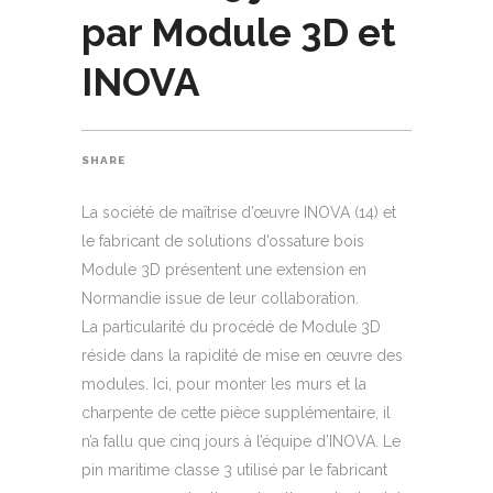
par Module 3D et
INOVA
SHARE
La société de maîtrise d’œuvre INOVA (14) et
le fabricant de solutions d’ossature bois
Module 3D présentent une extension en
Normandie issue de leur collaboration.
La particularité du procédé de Module 3D
réside dans la rapidité de mise en œuvre des
modules. Ici, pour monter les murs et la
charpente de cette pièce supplémentaire, il
n’a fallu que cinq jours à l’équipe d’INOVA. Le
pin maritime classe 3 utilisé par le fabricant