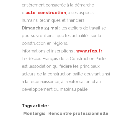
entièrement consacrée à la démarche
d’
auto-construction
, à ses aspects
humains, techniques et financiers.
Dimanche 24 mai :
les ateliers de travail se
poursuivront ainsi que les actualités sur la
construction en régions.
Informations et inscriptions :
www.rfcp.fr
Le Réseau Français de la Construction Paille
est l’association qui fédère les principaux
acteurs de la construction paille oeuvrant ainsi
à la reconnaissance, à la valorisation et au
développement du matériau paille.
Tags article :
Montargis
Rencontre professionnelle