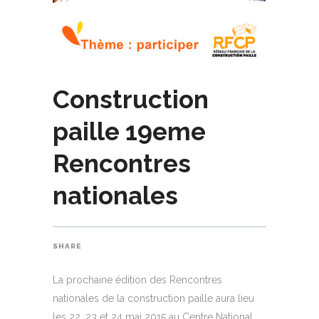
Construction
paille 19eme
Rencontres
nationales
SHARE
La prochaine édition des Rencontres
nationales de la construction paille aura lieu
les 22, 23 et 24 mai 2015 au Centre National