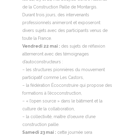
de la Construction Paille de Montargis.
Durant trois jours, des intervenants
professionnels animeront et exposeront
divers sujets avec des participants venus de
toute la France.
Vendredi 22 mai :
des sujets de réflexion
alterneront avec des témoignages
d’autoconstructeurs :
– les structures pionnières du mouvement
participatif comme Les Castors,
– la fédération Écoconstruire qui propose des
formations à l’écoconstruction,
– « l’open source » dans le bâtiment et la
culture de la collaboration,
– la collectivité, maître d’oeuvre d’une
construction paille.
Samedi 23 mai :
cette journée sera