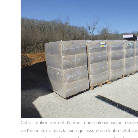
Cette solution permet d’obtenir une matériau isolant écono
de l’air enfermé dans la laine qui assure un double effet d’i