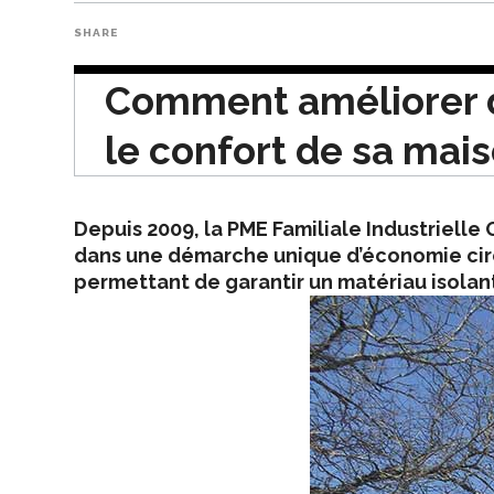
SHARE
Comment améliorer 
le confort de sa mai
Depuis 2009, la PME Familiale Industriell
dans une démarche unique d’économie circu
permettant de garantir un matériau isolant