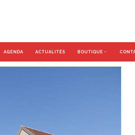
AGENDA
ACTUALITÉS
BOUTIQUE
CONT