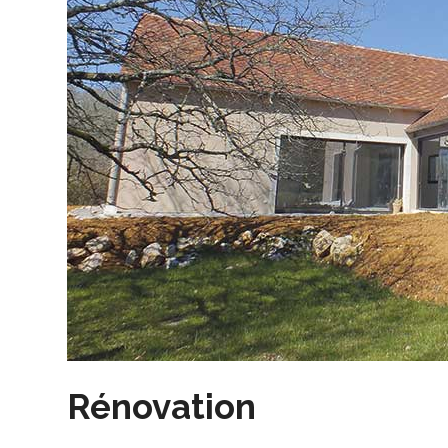
Rénovation