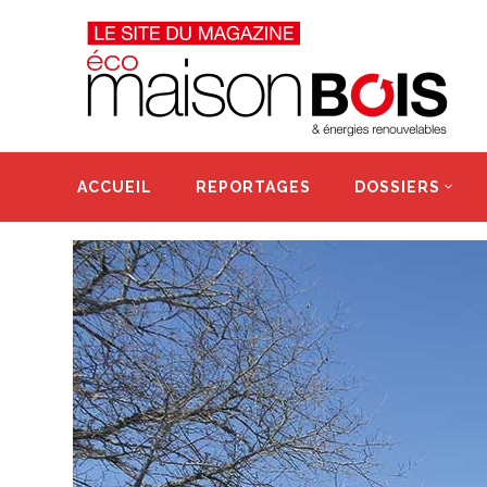
ACCUEIL
REPORTAGES
DOSSIERS