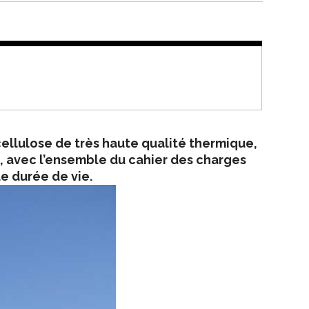
ellulose de très haute qualité thermique,
, avec l’ensemble du cahier des charges
de durée de vie.