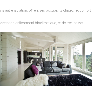
ns autre isolation, offre à ses occupants chaleur et confort
conception entièrement bioclimatique, et de très basse