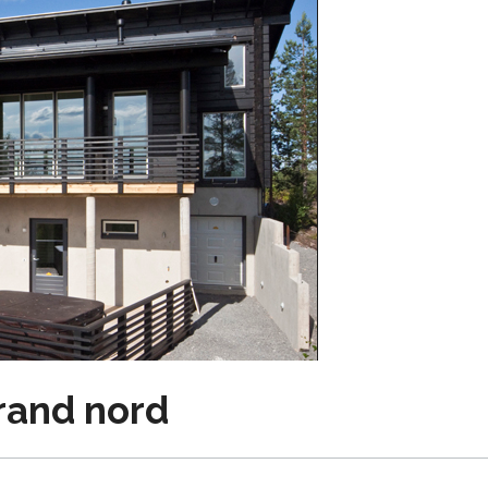
rand nord