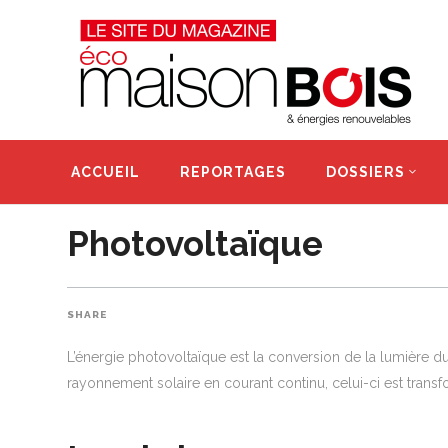
ACCUEIL
REPORTAGES
DOSSIERS
Photovoltaïque
SHARE
L’énergie photovoltaïque est la conversion de la lumière d
rayonnement solaire en courant continu, celui-ci est trans