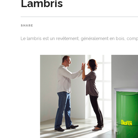
Lambris
SHARE
Le lambris est un revêtement, généralement en bois, comp