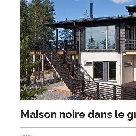
Maison noire dans le g