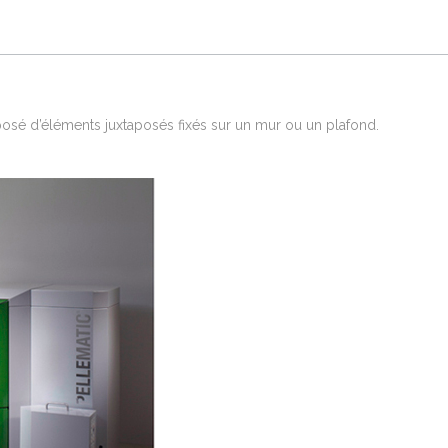
osé d’éléments juxtaposés fixés sur un mur ou un plafond.