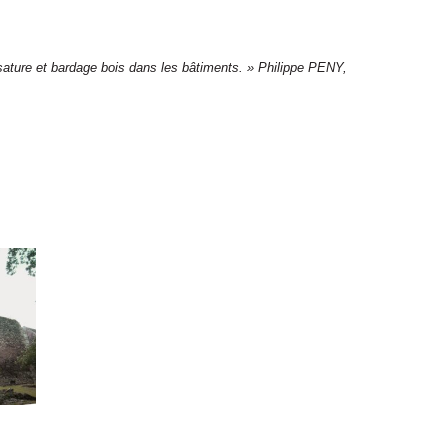
ossature et bardage bois dans les bâtiments. » Philippe PENY,