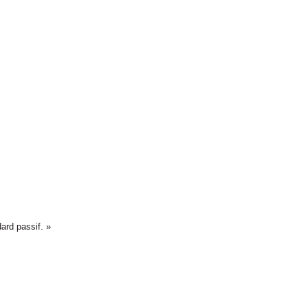
ard passif. »