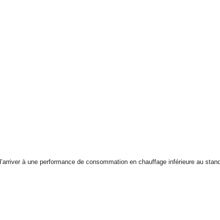
 d’arriver à une performance de consommation en chauffage inférieure au stand