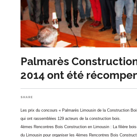
Palmarès Construction 
2014 ont été récompe
SHARE
Les prix du concours « Palmarès Limousin de la Construction Bois
qui ont rassemblées 129 acteurs de la construction bois.
4èmes Rencontres Bois Construction en Limousin :
La filière bo
du Limousin pour organiser les 4èmes Rencontres Bois Constructi