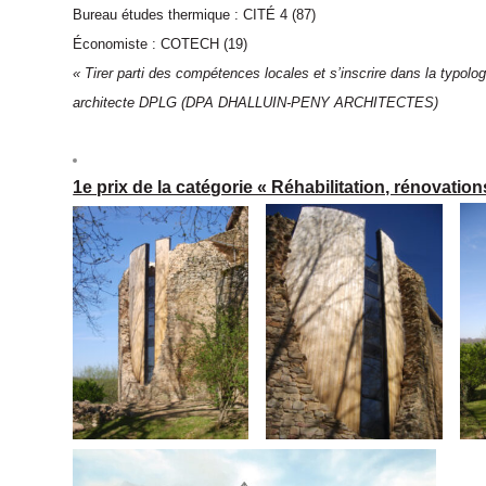
Bureau études thermique : CITÉ 4 (87)
Économiste : COTECH (19)
« Tirer parti des compétences locales et s’inscrire dans la typolo
architecte DPLG (DPA DHALLUIN-PENY ARCHITECTES)
1e prix de la catégorie « Réhabilitation, rénovation