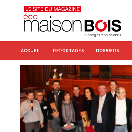
ACCUEIL
REPORTAGES
DOSSIERS