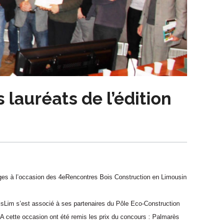
 lauréats de l’édition
ges à l’occasion des 4e
Rencontres Bois Construction en Limousin
oisLim s’est associé à ses partenaires du Pôle Eco-Construction
A cette occasion ont été remis les prix du concours : Palmarès