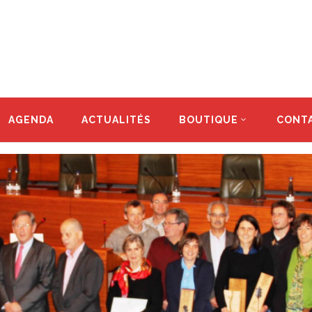
AGENDA
ACTUALITÉS
BOUTIQUE
CONT