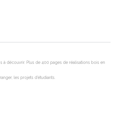
s à découvrir. Plus de 400 pages de réalisations bois en
ranger, les projets d’étudiants.