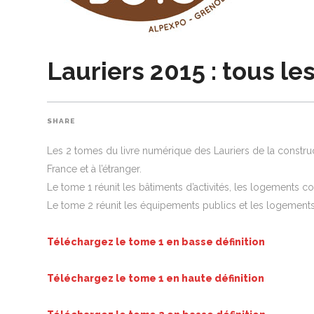
Lauriers 2015 : tous le
SHARE
Les 2 tomes du livre numérique des Lauriers de la construc
France et à l’étranger.
Le tome 1 réunit les bâtiments d’activités, les logements coll
Le tome 2 réunit les équipements publics et les logements 
Téléchargez le tome 1 en basse définition
Téléchargez le tome 1 en haute définition