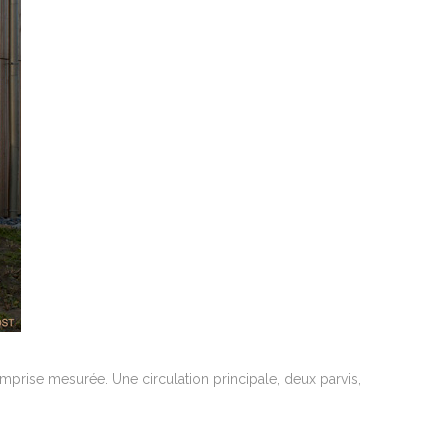
emprise mesurée. Une circulation principale, deux parvis,