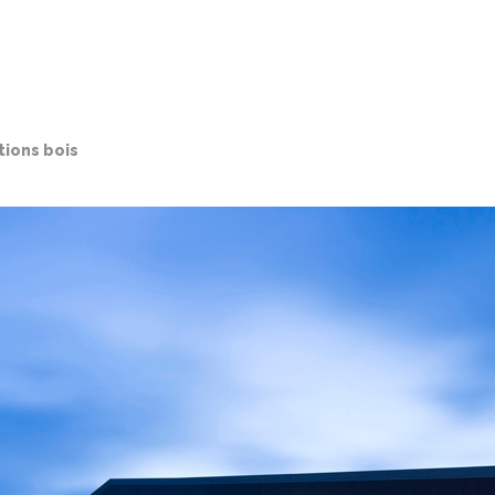
tions bois