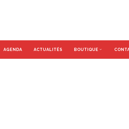
AGENDA
ACTUALITÉS
BOUTIQUE
CONT